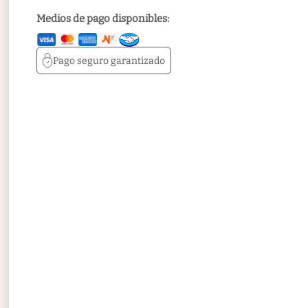
Medios de pago disponibles:
Pago seguro
garantizado