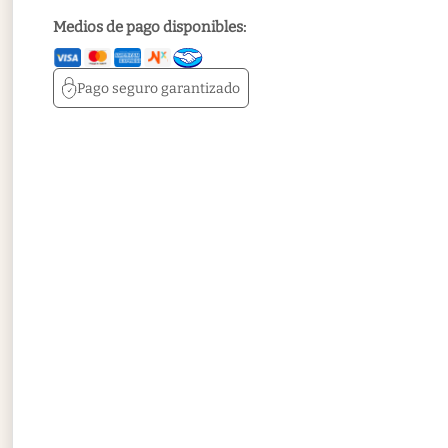
Medios de pago disponibles:
Pago seguro
garantizado