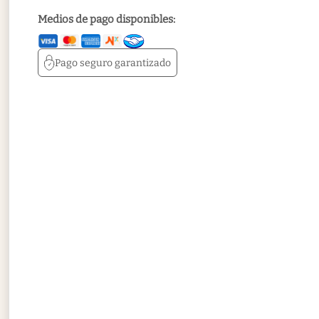
Medios de pago disponibles:
Pago seguro
garantizado