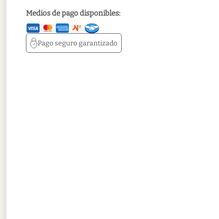
Medios de pago disponibles:
Pago seguro
garantizado