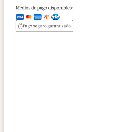
Medios de pago disponibles:
Pago seguro
garantizado