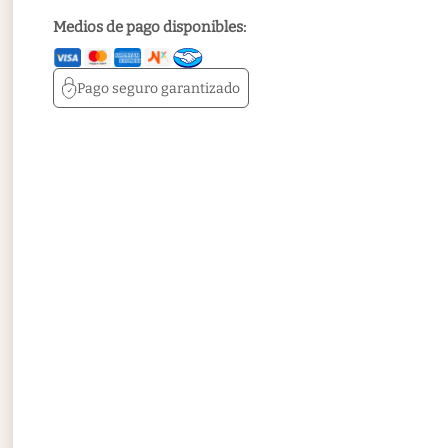
Medios de pago disponibles:
Pago seguro
garantizado