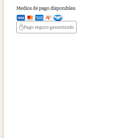
Medios de pago disponibles:
Pago seguro
garantizado