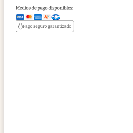
Medios de pago disponibles:
Pago seguro
garantizado