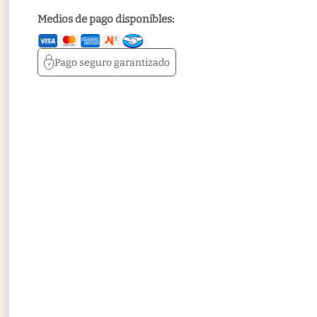
Medios de pago disponibles:
Pago seguro
garantizado