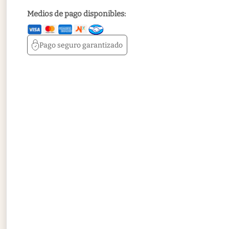
Medios de pago disponibles:
Pago seguro
garantizado