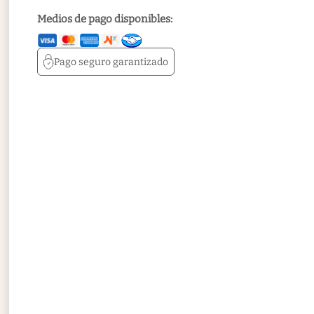
Medios de pago disponibles:
Pago seguro
garantizado