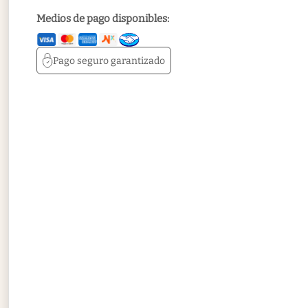
Medios de pago disponibles:
Pago seguro
garantizado