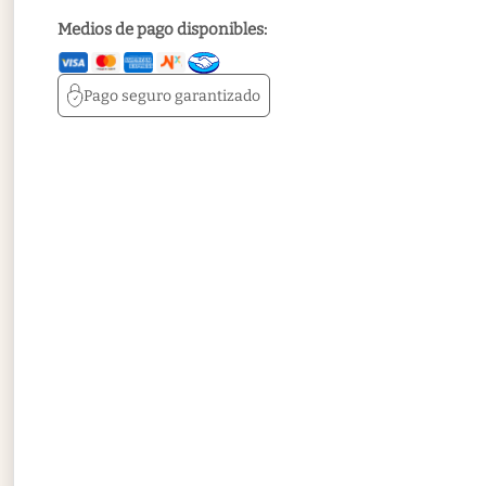
Medios de pago disponibles:
Pago seguro
garantizado