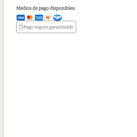
Medios de pago disponibles:
Pago seguro
garantizado