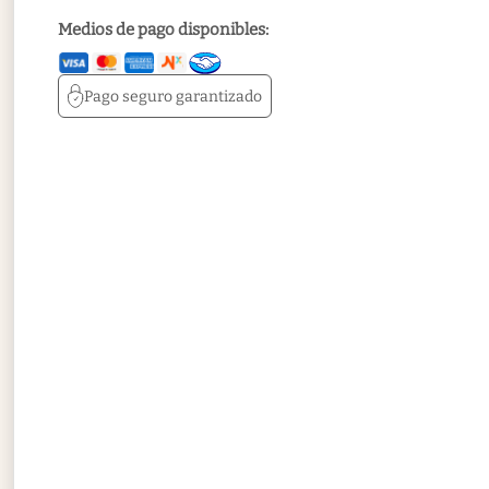
Medios de pago disponibles:
Pago seguro
garantizado