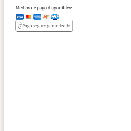
Medios de pago disponibles:
Pago seguro
garantizado