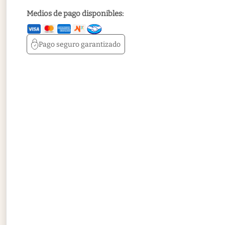
Medios de pago disponibles:
Pago seguro
garantizado