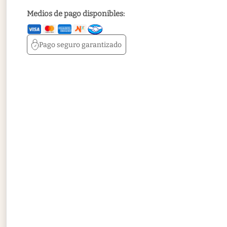
Medios de pago disponibles:
Pago seguro
garantizado