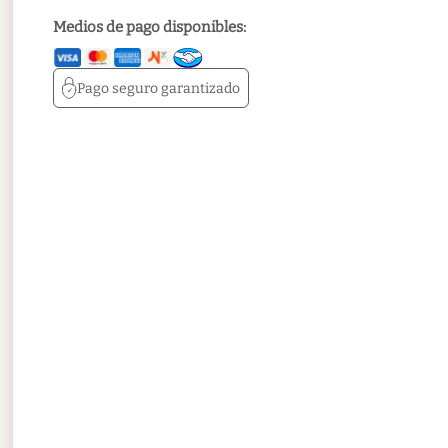
Medios de pago disponibles:
Pago seguro
garantizado