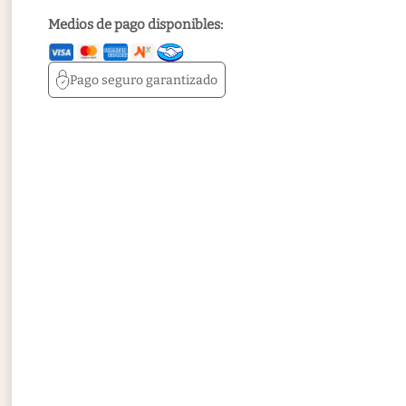
Medios de pago disponibles:
Pago seguro
garantizado