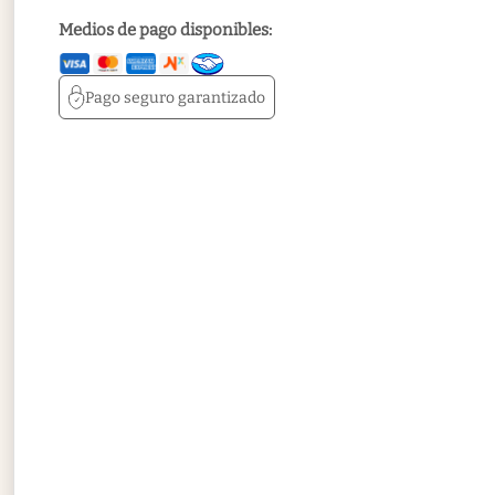
Medios de pago disponibles:
Pago seguro
garantizado