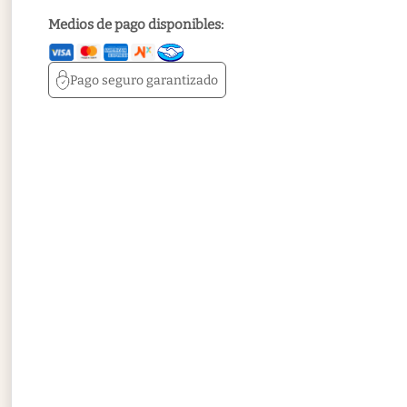
Medios de pago disponibles:
Pago seguro
garantizado