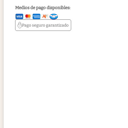
Medios de pago disponibles:
Pago seguro
garantizado