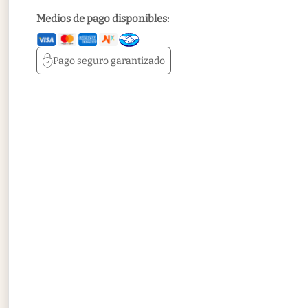
Medios de pago disponibles:
Pago seguro
garantizado