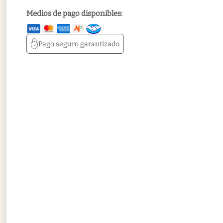
Medios de pago disponibles:
Pago seguro
garantizado