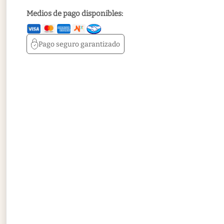
Medios de pago disponibles:
Pago seguro
garantizado