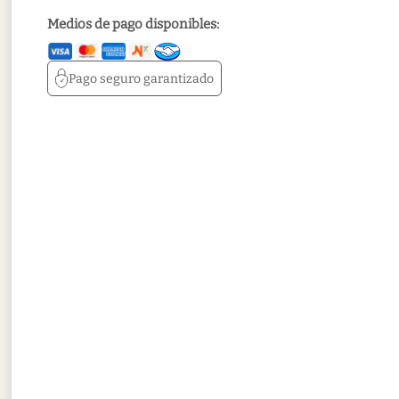
Medios de pago disponibles:
Pago seguro
garantizado