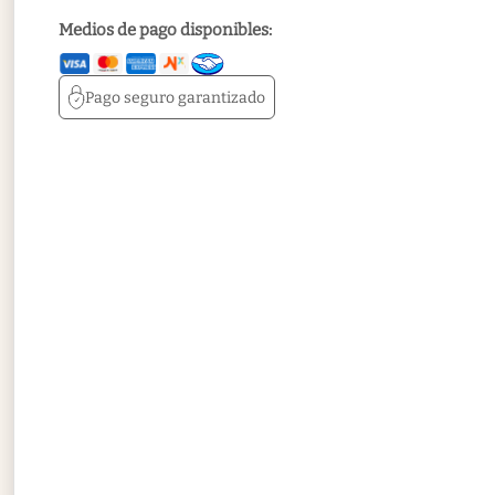
Medios de pago disponibles:
Pago seguro
garantizado