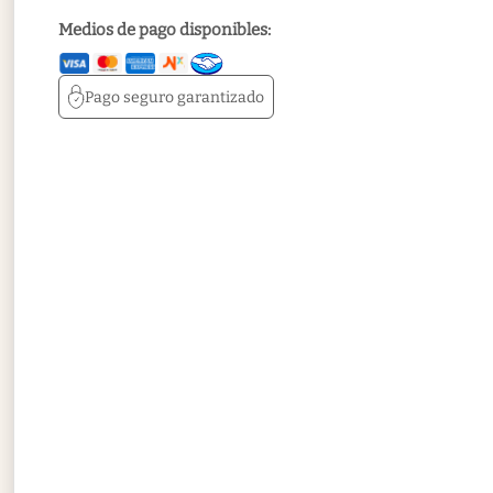
Medios de pago disponibles:
Pago seguro
garantizado