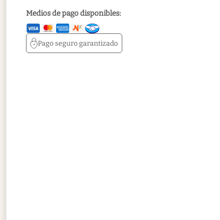
Medios de pago disponibles:
Pago seguro
garantizado