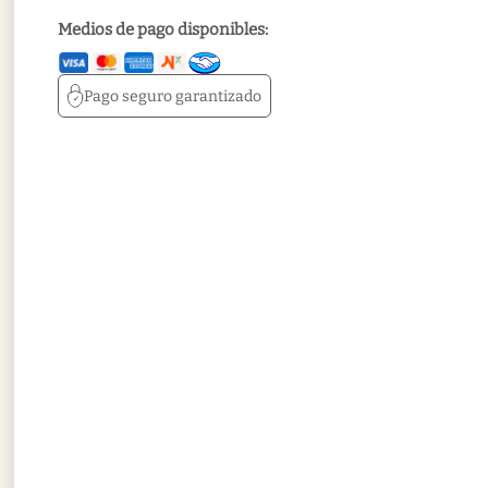
Medios de pago disponibles:
Pago seguro
garantizado