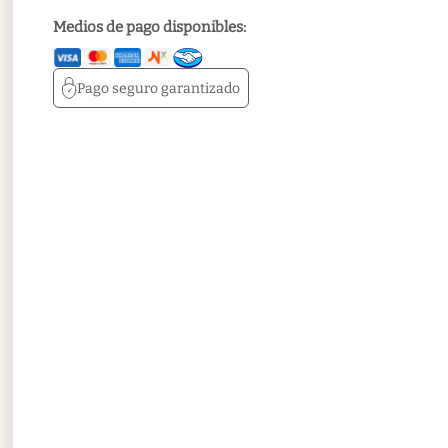
Medios de pago disponibles:
Pago seguro
garantizado