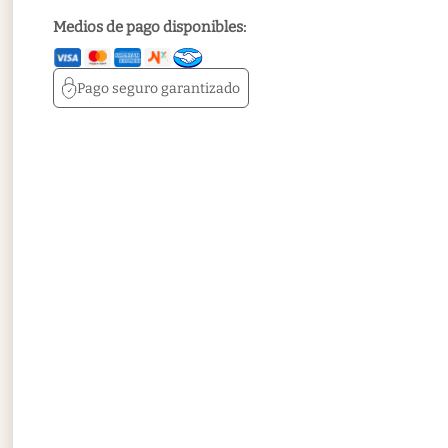
Medios de pago disponibles:
Pago seguro
garantizado