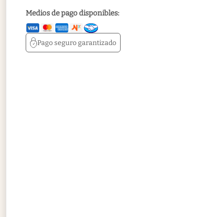
Medios de pago disponibles:
Pago seguro
garantizado