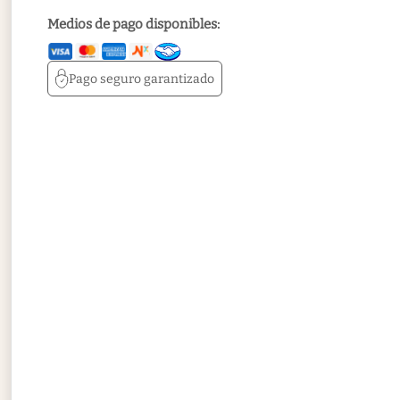
Medios de pago disponibles:
Pago seguro
garantizado