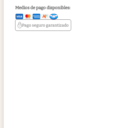
Medios de pago disponibles:
Pago seguro
garantizado