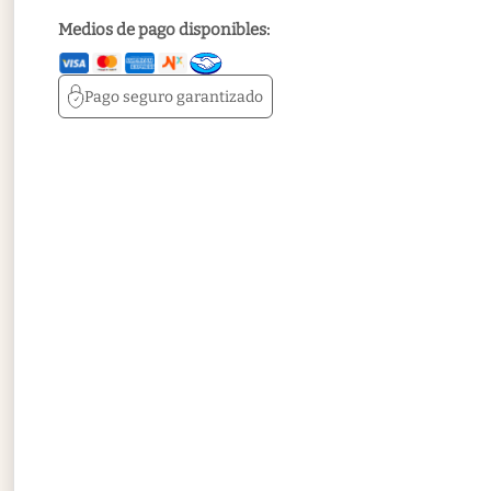
Medios de pago disponibles:
Pago seguro
garantizado