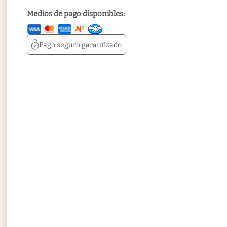
Medios de pago disponibles:
Pago seguro
garantizado