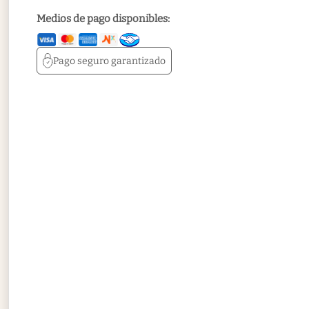
Medios de pago disponibles:
Pago seguro
garantizado