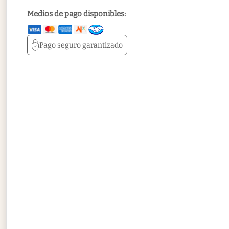
Medios de pago disponibles:
Pago seguro
garantizado