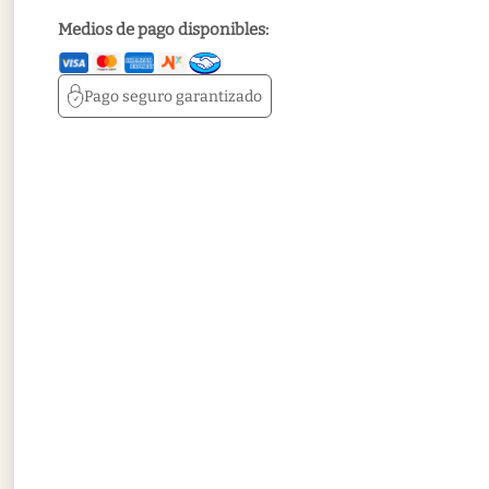
Medios de pago disponibles:
Pago seguro
garantizado