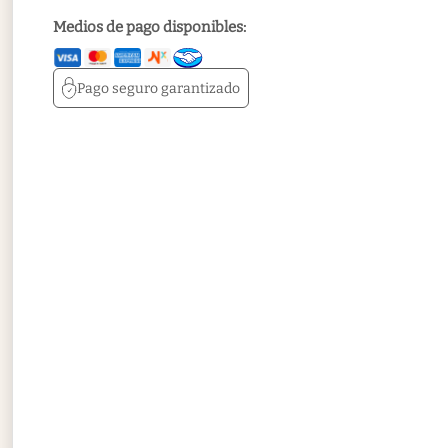
Medios de pago disponibles:
Pago seguro
garantizado