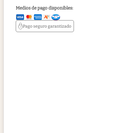
Medios de pago disponibles:
Pago seguro
garantizado