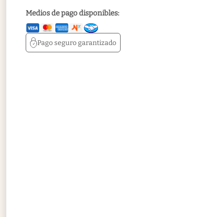
Medios de pago disponibles:
Pago seguro
garantizado