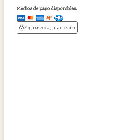
Medios de pago disponibles:
Pago seguro
garantizado