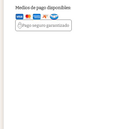
Medios de pago disponibles:
Pago seguro
garantizado