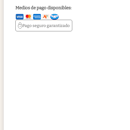
Medios de pago disponibles:
Pago seguro
garantizado