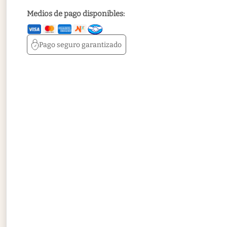
Medios de pago disponibles:
Pago seguro
garantizado