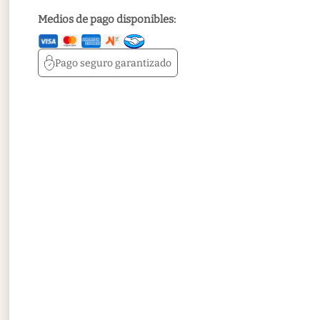
Medios de pago disponibles:
Pago seguro
garantizado