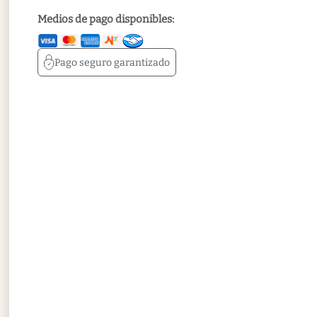
Medios de pago disponibles:
Pago seguro
garantizado